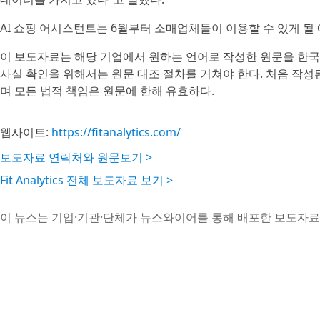
AI 쇼핑 어시스턴트는 6월부터 소매업체들이 이용할 수 있게 될
이 보도자료는 해당 기업에서 원하는 언어로 작성한 원문을 한국
사실 확인을 위해서는 원문 대조 절차를 거쳐야 한다. 처음 작
며 모든 법적 책임은 원문에 한해 유효하다.
웹사이트:
https://fitanalytics.com/
보도자료 연락처와 원문보기 >
Fit Analytics 전체 보도자료 보기 >
이 뉴스는 기업·기관·단체가 뉴스와이어를 통해 배포한 보도자