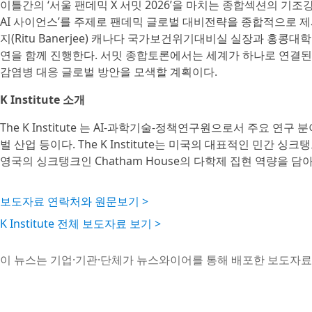
이틀간의 ‘서울 팬데믹 X 서밋 2026’을 마치는 종합섹션의 기
AI 사이언스’를 주제로 팬데믹 글로벌 대비전략을 종합적으로 제
지(Ritu Banerjee) 캐나다 국가보건위기대비실 실장과 홍콩대학
연을 함께 진행한다. 서밋 종합토론에서는 세계가 하나로 연결된
감염병 대응 글로벌 방안을 모색할 계획이다.
K Institute 소개
The K Institute 는 AI-과학기술-정책연구원으로서 주요 연구 
벌 산업 등이다. The K Institute는 미국의 대표적인 민간 싱크탱
영국의 싱크탱크인 Chatham House의 다학제 집현 역량을 
보도자료 연락처와 원문보기 >
K Institute 전체 보도자료 보기 >
이 뉴스는 기업·기관·단체가 뉴스와이어를 통해 배포한 보도자