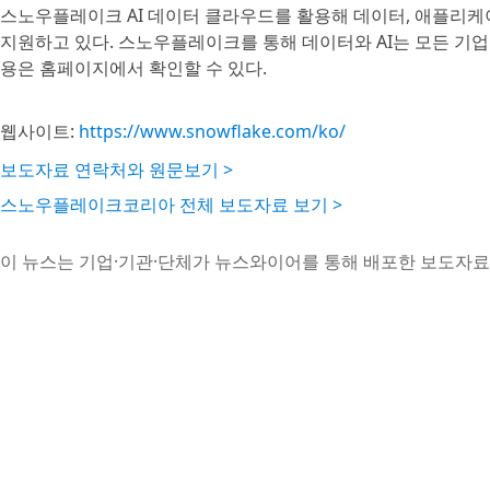
스노우플레이크 AI 데이터 클라우드를 활용해 데이터, 애플리케이
지원하고 있다. 스노우플레이크를 통해 데이터와 AI는 모든 기업
용은 홈페이지에서 확인할 수 있다.
웹사이트:
https://www.snowflake.com/ko/
보도자료 연락처와 원문보기 >
스노우플레이크코리아 전체 보도자료 보기 >
이 뉴스는 기업·기관·단체가 뉴스와이어를 통해 배포한 보도자