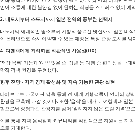
전화 통화나 언어에 대한 걱정이 필요 없다. 몇 번의 터치만으로 
언어 소통에 대한 불안감 없이 원하는 식당을 스트레스 없이 예약
3. 대도시부터 소도시까지 일본 전역의 풍부한 선택지
대도시의 세계적인 명소부터 지방의 숨겨진 맛집까지 일본 미식의
이 온라인으로 즉시 예약할 수 있는 매장은 특정 관광 도시를 넘어
4. 여행객에게 최적화된 직관적인 사용성(UX)
‘저장 목록’ 기능과 ‘예약 많은 순’ 정렬 등 여행 중 편의성을
맛집 검색 환경을 구현했다.
향후 전망 - 지역 경제 활성화 및 지속 가능한 관광 실현
타베로그는 다국어판 앱을 통해 전 세계 여행객들이 언어의 장벽
환경을 구축해 나갈 것이다. 또한 ‘음식’을 매개로 여행객과 일
함으로써 정형화된 관광지를 넘어 ‘알려지지 않은 로컬 지역’으
이를 통해 지역 음식점과 커뮤니티를 직접적으로 지원하는 지속 
으로 기대한다.