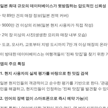
일본 최대 규모의 데이터베이스가 뒷받침하는 압도적인 신뢰성
· 약 89만 건의 매장 정보(일본 전역 커버)
· 9000만 건 이상의 리뷰(일본 현지 사용자가 직접 작성)
· 2억 장 이상의 사진(생생한 요리와 매장 내부 모습)
· 도쿄, 오사카, 교토부터 지방 도시까지 7만 개 이상 매장의 온라
이 방대한 데이터베이스는 여행객들이 ‘진짜 맛집’을 찾기 위한 
앱의 주요 특징
1. 현지 사용자의 실제 평가를 바탕으로 한 맛집 검색
일본 현지인들의 객관적이고 순수한 평가를 기반으로 한다. ‘관광
민을 해결하고, 현지인들이 인정하는 ‘진짜 맛집’을 발견할 수 있
2. 언어의 장벽 없이 스마트폰으로 즉시 예약 가능
[4]