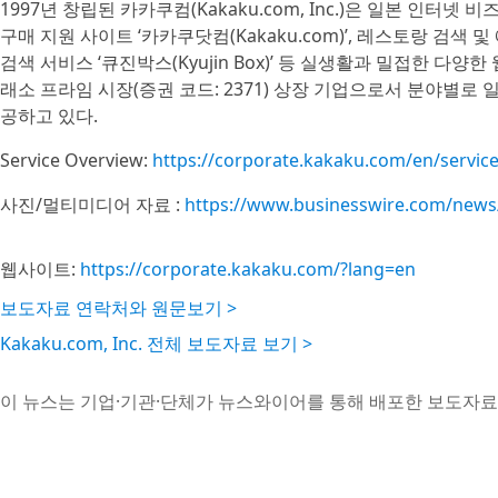
1997년 창립된 카카쿠컴(Kakaku.com, Inc.)은 일본 인터
구매 지원 사이트 ‘카카쿠닷컴(Kakaku.com)’, 레스토랑 검색 및 
검색 서비스 ‘큐진박스(Kyujin Box)’ 등 실생활과 밀접한 다
래소 프라임 시장(증권 코드: 2371) 상장 기업으로서 분야별로
공하고 있다.
Service Overview:
https://corporate.kakaku.com/en/servic
사진/멀티미디어 자료 :
https://www.businesswire.com/new
웹사이트:
https://corporate.kakaku.com/?lang=en
보도자료 연락처와 원문보기 >
Kakaku.com, Inc. 전체 보도자료 보기 >
이 뉴스는 기업·기관·단체가 뉴스와이어를 통해 배포한 보도자