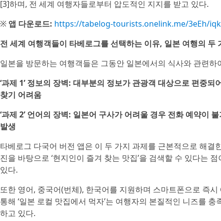
[3]하며, 전 세계 여행자들로부터 압도적인 지지를 받고 있다.
※
앱 다운로드:
https://tabelog-tourists.onelink.me/3eEh/iq
전 세계 여행객들이 타베로그를 선택하는 이유, 일본 여행의 두 가
일본을 방문하는 여행객들은 그동안 일본에서의 식사와 관련하여 
‘과제 1’ 정보의 장벽: 대부분의 정보가 관광객 대상으로 편중되
찾기 어려움
‘과제 2’ 언어의 장벽: 일본어 구사가 어려울 경우 전화 예약이
발생
타베로그 다국어 버전 앱은 이 두 가지 과제를 근본적으로 해결한
진을 바탕으로 ‘현지인이 즐겨 찾는 맛집’을 검색할 수 있다는 
있다.
또한 영어, 중국어(번체), 한국어를 지원하며 스마트폰으로 즉시
통해 ‘일본 로컬 맛집에서 먹자’는 여행자의 본질적인 니즈를 충
하고 있다.