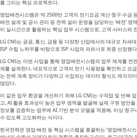
를 그리는 핵심 프로젝트다.
영업배전시스템은 약 2500만 고객의 전기요금 계산·청구·수금 등
배전 설계 및 공사 관리 등 전력 설비 운영을 담당하는 ‘배전’ 영
이 실시간으로 활용하는 핵심 업무 시스템으로, 고객 서비스와 
LG CNS는 공공, 통신, 금융 등 다양한 산업에서의 대규모 차세대
ISP 수립 노하우를 바탕으로 ISP 사업의 파트너로 최종 선정됐다
LG CNS는 이번 사업을 통해 영업배전시스템의 업무 체계를 전면
계를 설계한다. 대표적으로 고객의 전기 사용량을 확인하고 요금
는 전력 계측 장비가 다양하고 수집되는 데이터 형식도 제각각
많았다.
이 같은 업무 환경을 개선하기 위해 LG CNS는 수작업 및 반복
고, AI 활용 효과성이 높은 업무 영역을 발굴해 실제 구현 방안을
정보를 검증하는 업무에 AI 기반 분석 모델을 적용해, 이상 청구
수 있도록 고도화하는 식이다.
한국전력은 영업·배전 등 핵심 시스템을 총괄하는 ‘영업배전시스템