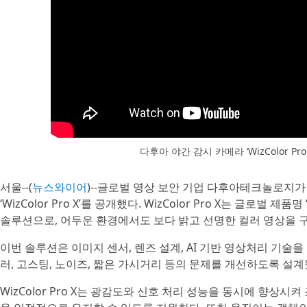
다후아 야간 감시 카메라 ‘WizColor Pr
서울--(
뉴스와이어
)--글로벌 영상 보안 기업 다후아테크놀로지가
‘WizColor Pro X’를 공개했다. WizColor Pro X는 글로벌 제품
솔루션으로, 어두운 환경에서도 보다 밝고 선명한 컬러 영상을 
이번 솔루션은 이미지 센서, 렌즈 설계, AI 기반 영상처리 기술
러, 고스팅, 노이즈, 짧은 가시거리 등의 문제를 개선하도록 설계
WizColor Pro X는 광감도와 신호 처리 성능을 동시에 향상