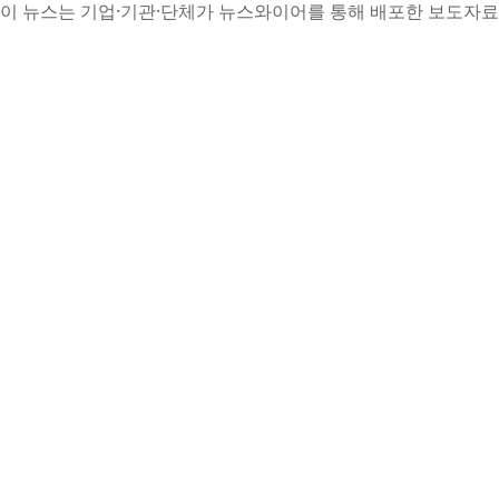
이 뉴스는 기업·기관·단체가 뉴스와이어를 통해 배포한 보도자