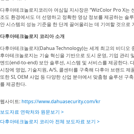
다후아테크놀로지코리아 여심일 지사장은 “WizColor Pro X는 
조도 환경에서도 더 선명하고 정확한 영상 정보를 제공하는 솔루
안 시스템의 성능 기준을 한 단계 끌어올리는 데 기여할 것으로 
다후아테크놀로지 코리아 소개
다후아테크놀로지(Dahua Technology)는 세계 최고의 비디오
후아테크놀로지는 기술 혁신을 기반으로 도시 운영, 기업 관리 및
엔드(end-to-end) 보안 솔루션, 시스템 및 서비스를 제공한다.
시장에 영업, 기술지원, A/S, 콜센터를 구축해 다후아 브랜드 
또한 SI, OEM 사업 등 다양한 산업 분야에서 맞춤형 솔루션 
를 제공한다.
웹사이트:
https://www.dahuasecurity.com/kr
보도자료 연락처와 원문보기 >
다후아테크놀로지 코리아 전체 보도자료 보기 >