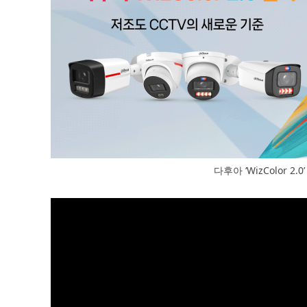
다후아 ‘WizColor 2.0