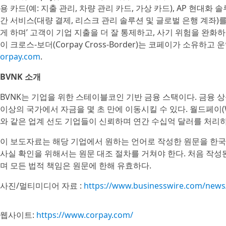
용 카드(예: 지출 관리, 차량 관리 카드, 가상 카드), AP 현대화 
간 서비스(대량 결제, 리스크 관리 솔루션 및 글로벌 은행 계좌)
게 하며’ 고객이 기업 지출을 더 잘 통제하고, 사기 위험을 완화하
이 크로스-보더(Corpay Cross-Border)는 코페이가 소유하
orpay.com
.
BVNK 소개
BVNK는 기업을 위한 스테이블코인 기반 금융 스택이다. 금융 상
이상의 국가에서 자금을 몇 초 만에 이동시킬 수 있다. 월드페이(World
와 같은 업계 선도 기업들이 신뢰하며 연간 수십억 달러를 처리하
이 보도자료는 해당 기업에서 원하는 언어로 작성한 원문을 한국
사실 확인을 위해서는 원문 대조 절차를 거쳐야 한다. 처음 작
며 모든 법적 책임은 원문에 한해 유효하다.
사진/멀티미디어 자료 :
https://www.businesswire.com/new
웹사이트:
https://www.corpay.com/