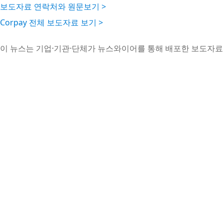
보도자료 연락처와 원문보기 >
Corpay 전체 보도자료 보기 >
이 뉴스는 기업·기관·단체가 뉴스와이어를 통해 배포한 보도자