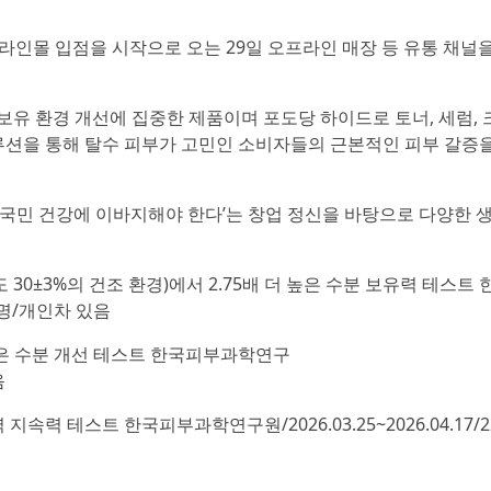
라인몰 입점을 시작으로 오는 29일 오프라인 매장 등 유통 채널을
보유 환경 개선에 집중한 제품이며 포도당 하이드로 토너, 세럼, 
루션을 통해 탈수 피부가 고민인 소비자들의 근본적인 피부 갈증
 국민 건강에 이바지해야 한다’는 창업 정신을 바탕으로 다양한 
도 30±3%의 건조 환경)에서 2.75배 더 높은 수분 보유력 테스트 
22명/개인차 있음
 깊은 수분 개선 테스트 한국피부과학연구
음
지속력 테스트 한국피부과학연구원/2026.03.25~2026.04.17/2