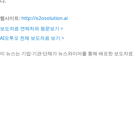
다.
웹사이트:
http://o2osolution.ai
보도자료 연락처와 원문보기 >
AI오투오 전체 보도자료 보기 >
이 뉴스는 기업·기관·단체가 뉴스와이어를 통해 배포한 보도자