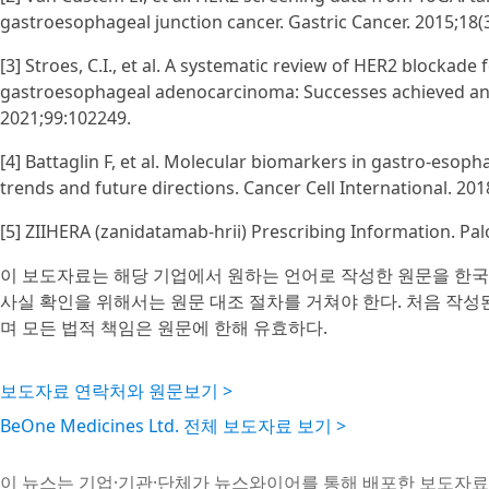
gastroesophageal junction cancer. Gastric Cancer. 2015;18(
[3] Stroes, C.I., et al. A systematic review of HER2 blockade
gastroesophageal adenocarcinoma: Successes achieved and
2021;99:102249.
[4] Battaglin F, et al. Molecular biomarkers in gastro-esop
trends and future directions. Cancer Cell International. 201
[5] ZIIHERA (zanidatamab-hrii) Prescribing Information. Palo 
이 보도자료는 해당 기업에서 원하는 언어로 작성한 원문을 한국
사실 확인을 위해서는 원문 대조 절차를 거쳐야 한다. 처음 작
며 모든 법적 책임은 원문에 한해 유효하다.
보도자료 연락처와 원문보기 >
BeOne Medicines Ltd. 전체 보도자료 보기 >
이 뉴스는 기업·기관·단체가 뉴스와이어를 통해 배포한 보도자