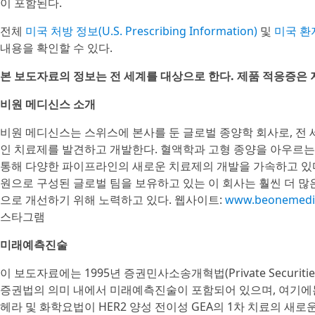
이 포함된다.
전체
미국 처방 정보(U.S. Prescribing Information)
및
미국 환자 
내용을 확인할 수 있다.
본 보도자료의 정보는 전 세계를 대상으로 한다. 제품 적응증은 
비원 메디신스 소개
비원 메디신스는 스위스에 본사를 둔 글로벌 종양학 회사로, 전 
인 치료제를 발견하고 개발한다. 혈액학과 고형 종양을 아우르는
통해 다양한 파이프라인의 새로운 치료제의 개발을 가속하고 있다.
원으로 구성된 글로벌 팀을 보유하고 있는 이 회사는 훨씬 더 
으로 개선하기 위해 노력하고 있다. 웹사이트:
www.beonemedi
스타그램
미래예측진술
이 보도자료에는 1995년 증권민사소송개혁법(Private Securities Lit
증권법의 의미 내에서 미래예측진술이 포함되어 있으며, 여기에
헤라 및 화학요법이 HER2 양성 전이성 GEA의 1차 치료의 새로