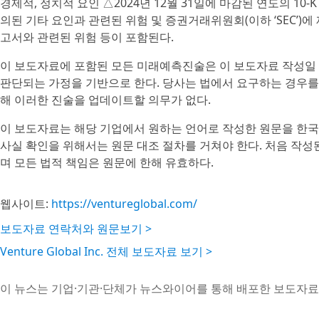
경제적, 정치적 요인 △2024년 12월 31일에 마감된 연도의 10-K
의된 기타 요인과 관련된 위험 및 증권거래위원회(이하 ‘SEC’)에
고서와 관련된 위험 등이 포함된다.
이 보도자료에 포함된 모든 미래예측진술은 이 보도자료 작성일
판단되는 가정을 기반으로 한다. 당사는 법에서 요구하는 경우를
해 이러한 진술을 업데이트할 의무가 없다.
이 보도자료는 해당 기업에서 원하는 언어로 작성한 원문을 한국
사실 확인을 위해서는 원문 대조 절차를 거쳐야 한다. 처음 작
며 모든 법적 책임은 원문에 한해 유효하다.
웹사이트:
https://ventureglobal.com/
보도자료 연락처와 원문보기 >
Venture Global Inc. 전체 보도자료 보기 >
이 뉴스는 기업·기관·단체가 뉴스와이어를 통해 배포한 보도자