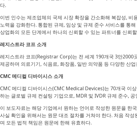
다.
이번 인수는 제조업체의 국제 시장 확장을 간소화해 복잡성, 비
노력을 강화한다. 통합된 규제, 임상 및 규제 준수 서비스를 통해 
상업화의 모든 단계에서 하나의 신뢰할 수 있는 파트너를 신뢰할 
레지스트라 코프 소개
레지스트라 코프(Registrar Corp)는 전 세계 190개국 3만2
제공하며 의료기기, 식음료, 화장품, 일반 의약품 등 다양한 산업
CMC 메디컬 디바이시스 소개
CMC 메디컬 디바이시스(CMC Medical Devices)는 70개
하는 글로벌 규제 컨설팅 기업으로, MDR 및 IVDR 규제 준수, 
이 보도자료는 해당 기업에서 원하는 언어로 작성한 원문을 한국
사실 확인을 위해서는 원문 대조 절차를 거쳐야 한다. 처음 작
며 모든 법적 책임은 원문에 한해 유효하다.