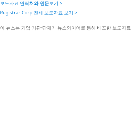
보도자료 연락처와 원문보기 >
Registrar Corp 전체 보도자료 보기 >
이 뉴스는 기업·기관·단체가 뉴스와이어를 통해 배포한 보도자