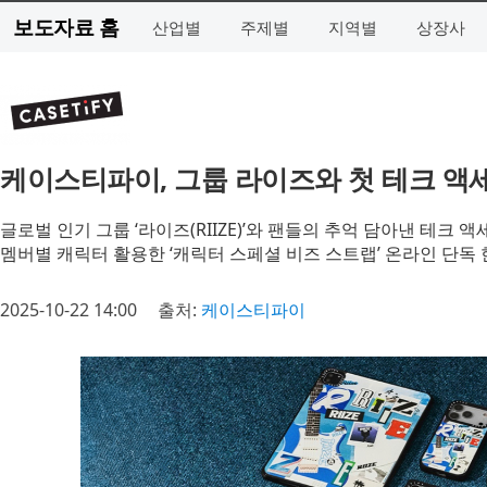
보도자료 홈
산업별
주제별
지역별
상장사
케이스티파이, 그룹 라이즈와 첫 테크 액
글로벌 인기 그룹 ‘라이즈(RIIZE)’와 팬들의 추억 담아낸 테크 
멤버별 캐릭터 활용한 ‘캐릭터 스페셜 비즈 스트랩’ 온라인 단독 
2025-10-22 14:00
출처:
케이스티파이