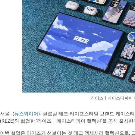
라이즈ㅣ케이스티파이 
서울--(
뉴스와이어
)--글로벌 테크-라이프스타일 브랜드 케이스티파
(RIIZE)와 협업한 ‘라이즈 | 케이스티파이 컬렉션’을 공식 출시한
이번 협업은 라이즈가 선보이는 첫 테크 액세서리 컬렉션으로, 