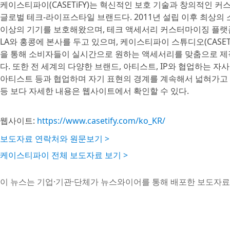
케이스티파이(CASETiFY)는 혁신적인 보호 기술과 창의적인
글로벌 테크-라이프스타일 브랜드다. 2011년 설립 이후 최상의 
이상의 기기를 보호해왔으며, 테크 액세서리 커스터마이징 플랫폼
LA와 홍콩에 본사를 두고 있으며, 케이스티파이 스튜디오(CASETiF
을 통해 소비자들이 실시간으로 원하는 액세서리를 맞춤으로 제
다. 또한 전 세계의 다양한 브랜드, 아티스트, IP와 협업하는 자사
아티스트 등과 협업하며 자기 표현의 경계를 계속해서 넓혀가고 있
등 보다 자세한 내용은 웹사이트에서 확인할 수 있다.
웹사이트:
https://www.casetify.com/ko_KR/
보도자료 연락처와 원문보기 >
케이스티파이 전체 보도자료 보기 >
이 뉴스는 기업·기관·단체가 뉴스와이어를 통해 배포한 보도자