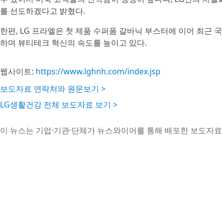
를 선도하겠다고 밝혔다.
한편, LG 프라엘은 첫 제품 수퍼폼 갈바닉 부스터에 이어 최근 
하며 뷰티테크 혁신의 속도를 높이고 있다.
웹사이트:
https://www.lghnh.com/index.jsp
보도자료 연락처와 원문보기 >
LG생활건강 전체 보도자료 보기 >
이 뉴스는 기업·기관·단체가 뉴스와이어를 통해 배포한 보도자