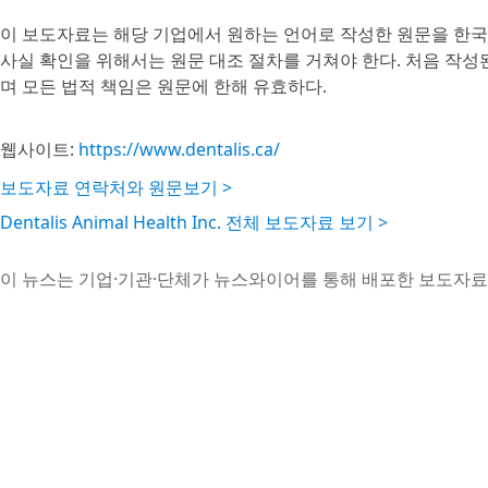
이 보도자료는 해당 기업에서 원하는 언어로 작성한 원문을 한국
사실 확인을 위해서는 원문 대조 절차를 거쳐야 한다. 처음 작
며 모든 법적 책임은 원문에 한해 유효하다.
웹사이트:
https://www.dentalis.ca/
보도자료 연락처와 원문보기 >
Dentalis Animal Health Inc. 전체 보도자료 보기 >
이 뉴스는 기업·기관·단체가 뉴스와이어를 통해 배포한 보도자