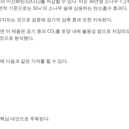
 이산화탄소(CO₂)를 저감할 수 있다. 이는 30년생 소나무 1그
, 면적 기준으로는 50㎡의 소나무 숲에 상응하는 탄소흡수 효과다.
 유지되는 것으로 검증돼 장기적 감축 효과 또한 지속된다.
이 제품은 공기 중의 CO₂를 토양 내에 불용성 염으로 저장되
 것으로 분석됐다.
에 다음과 같은 기여를 할 수 있다.
 핵심 대안으로 주목된다.