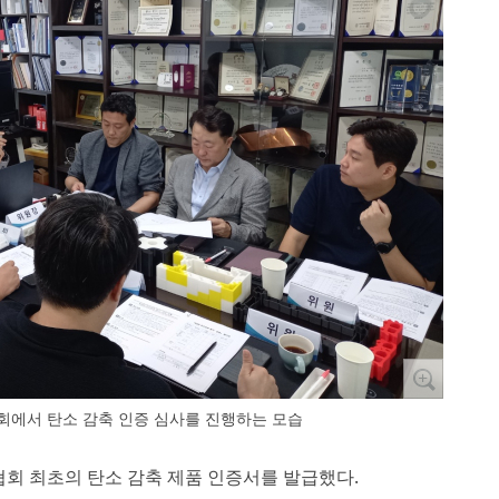
에서 탄소 감축 인증 심사를 진행하는 모습
협회 최초의 탄소 감축 제품 인증서를 발급했다.