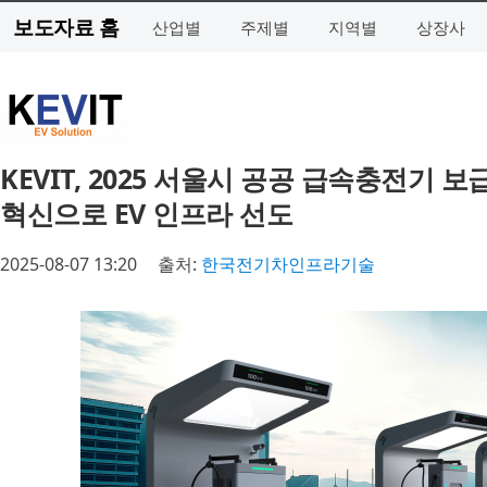
보도자료 홈
산업별
주제별
지역별
상장사
KEVIT, 2025 서울시 공공 급속충전기 
혁신으로 EV 인프라 선도
2025-08-07 13:20
출처:
한국전기차인프라기술