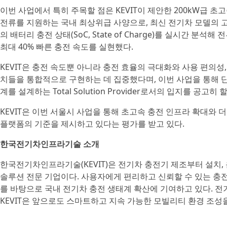
이번 사업에서 특히 주목할 점은 KEVIT이 제안한 200kW급 초고속
전류를 지원하는 국내 최상위급 사양으로, 최신 전기차 모델의 
의 배터리 충전 상태(SoC, State of Charge)를 실시간 
최대 40% 빠른 충전 속도를 실현했다.
KEVIT은 충전 속도뿐 아니라 충전 효율의 극대화와 사용 편의성
치들을 통합적으로 구현하는 데 집중했다며, 이번 사업을 통해 
계를 설계하는 Total Solution Provider로서의 입지를 공고
KEVIT은 이번 서울시 사업을 통해 초고속 충전 인프라 확대와
플랫폼의 기준을 제시하고 있다는 평가를 받고 있다.
한국전기차인프라기술 소개
한국전기차인프라기술(KEVIT)은 전기차 충전기 제조부터 설치,
솔루션 전문 기업이다. 사용자에게 편리하고 신뢰할 수 있는 충
를 바탕으로 국내 전기차 충전 생태계 확산에 기여하고 있다. 
KEVIT은 앞으로도 스마트하고 지속 가능한 모빌리티 환경 조성