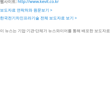
웹사이트:
http://www.kevit.co.kr
보도자료 연락처와 원문보기 >
한국전기차인프라기술 전체 보도자료 보기 >
이 뉴스는 기업·기관·단체가 뉴스와이어를 통해 배포한 보도자