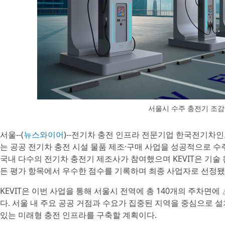
서울시 수주 충전기 조감
서울--(
뉴스와이어
)--전기차 충전 인프라 전문기업 한국전기차인프
는 공공 전기차 충전 시설 물품 제조·구매 사업을 성공적으로 수
국내 다수의 전기차 충전기 제조사가 참여했으며 KEVIT은 기술 완
든 평가 항목에서 우수한 점수를 기록하며 최종 사업자로 선정됐
KEVIT은 이번 사업을 통해 서울시 전역에 총 140개의 주차면에
다. 서울 내 주요 공공 거점과 수요가 집중된 지역을 중심으로 
있는 미래형 충전 인프라를 구축할 계획이다.