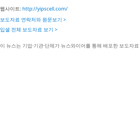
웹사이트:
http://yipscell.com/
보도자료 연락처와 원문보기 >
입셀 전체 보도자료 보기 >
이 뉴스는 기업·기관·단체가 뉴스와이어를 통해 배포한 보도자