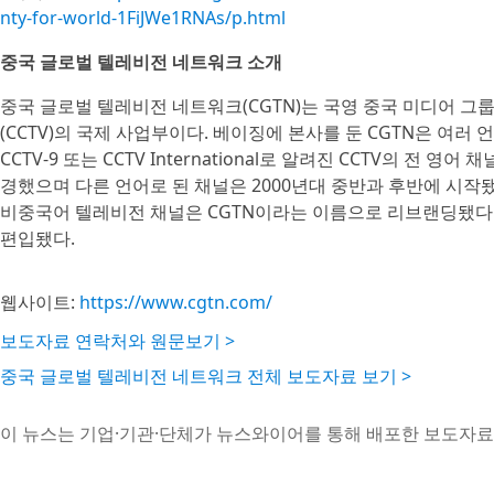
nty-for-world-1FiJWe1RNAs/p.html
중국 글로벌 텔레비전 네트워크 소개
중국 글로벌 텔레비전 네트워크(CGTN)는 국영 중국 미디어 그
(CCTV)의 국제 사업부이다. 베이징에 본사를 둔 CGTN은 여러 언
CCTV-9 또는 CCTV International로 알려진 CCTV의 전 영
경했으며 다른 언어로 된 채널은 2000년대 중반과 후반에 시작됐다.
비중국어 텔레비전 채널은 CGTN이라는 이름으로 리브랜딩됐다. 2
편입됐다.
웹사이트:
https://www.cgtn.com/
보도자료 연락처와 원문보기 >
중국 글로벌 텔레비전 네트워크 전체 보도자료 보기 >
이 뉴스는 기업·기관·단체가 뉴스와이어를 통해 배포한 보도자