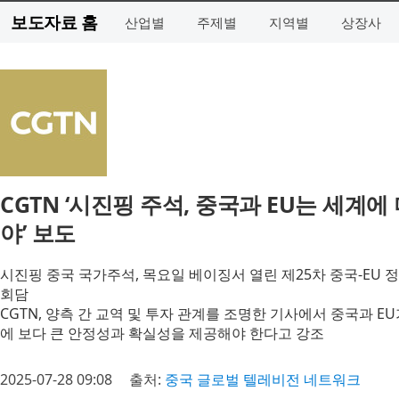
보도자료 홈
산업별
주제별
지역별
상장사
CGTN ‘시진핑 주석, 중국과 EU는 세계
야’ 보도
시진핑 중국 국가주석, 목요일 베이징서 열린 제25차 중국-EU 
회담
CGTN, 양측 간 교역 및 투자 관계를 조명한 기사에서 중국과 
에 보다 큰 안정성과 확실성을 제공해야 한다고 강조
2025-07-28 09:08
출처:
중국 글로벌 텔레비전 네트워크