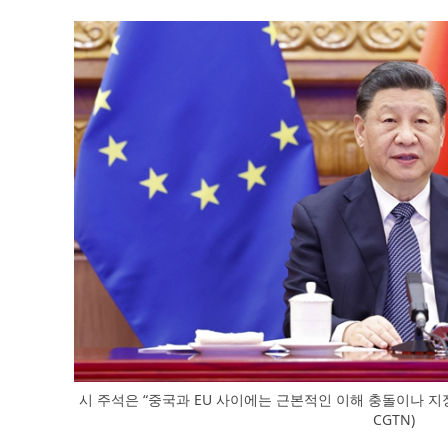
시 주석은 “중국과 EU 사이에는 근본적인 이해 충돌이나 지
CGTN)