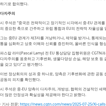
하기로 합의했다.
다자주의
시 주석은 “중국은 전략적이고 장기적인 시각에서 중-EU 관계를
의 중요한 축으로 간주하고 유럽 통합과 EU의 전략적 자율성을 
그는 중EU 관계가 제3자를 겨냥하거나, 제약을 받거나, 통제되
통을 심화하고 상호 이해와 신뢰를 증진하며, 올바른 인식을 형
파스칼 라미(Pascal Lamy) 전 EU 통상담당 집행위원은 CGT
다자주의를 옹호하고 기후변화, 생물다양성 손실, 해양 보호 등 
을 갖고 있다”고 평가했다.
이번 정상회의의 성과 중 하나로, 양측은 기후변화에 관한 공동 
공동의 의지를 확인했다.
시 주석은 중-EU 양측이 다자주의, 개방성, 협력의 건설적인 
더 많은 안정성과 확실성을 제공해야 한다고 밝혔다.
· 기사 전문:
https://news.cgtn.com/news/2025-07-25/Xi-calls-