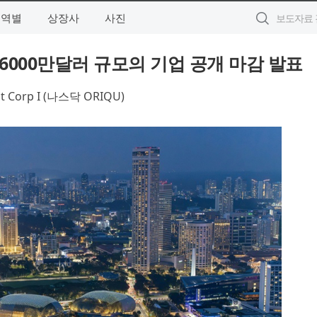
지역별
상장사
사진
rp I, 6000만달러 규모의 기업 공개 마감 발표
nt Corp I (나스닥 ORIQU)