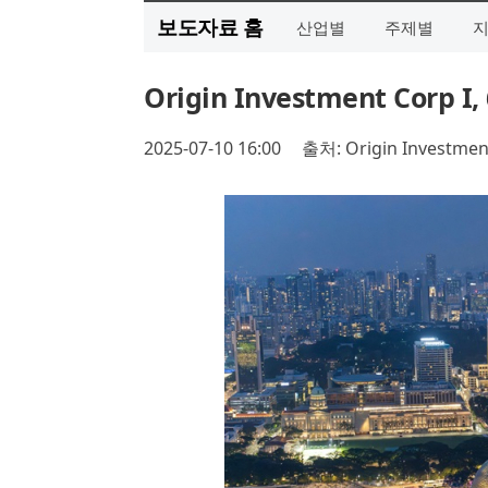
보도자료 홈
산업별
주제별
Origin Investment Co
2025-07-10 16:00
출처: Origin Investme