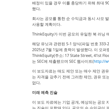
배정이 있을 경우 이를 충당하기 위해 최대 90
했다.
회사는 공모를 통한 순 수익금과 동시 사모 
사용할 계획이다.
ThinkEquity가 이번 공모의 유일한 북 러
해당 유닛과 관련된 S-1 양식(파일 번호 333
2025년 7월 1일에 효력이 발생했다. 이 
ThinkEquity(주소: 17 State Street, 41s
는 SEC에 제출됐으며 SEC 웹사이트(
http://
이 보도자료는 매도 제안 또는 매수 제안 권유
는 자격을 갖추기 전에 그러한 제안, 권유 또
없다.
미래 예측 진술
이 보도 자료에는 기업 공개, 예상되는 공모 
는 진술이 포함돼 있다. 공모의 순 수익금이