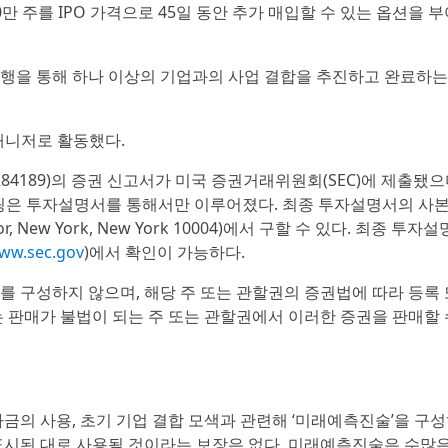
만 주를 IPO 가격으로 45일 동안 추가 매입할 수 있는 옵션을 
발행을 통해 하나 이상의 기업과의 사업 결합을 추진하고 완료하는
닝 매니저로 활동했다.
-284189)의 증권 신고서가 미국 증권거래위원회(SEC)에 제출됐으
오퍼링은 투자설명서를 통해서만 이루어졌다. 최종 투자설명서의 사
t Floor, New York, New York 10004)에서 구할 수 있다. 최종 투자
www.sec.gov
)에서 확인이 가능하다.
를 구성하지 않으며, 해당 주 또는 관할권의 증권법에 따라 등록 
는 판매가 불법이 되는 주 또는 관할권에서 이러한 증권을 판매할 
자금의 사용, 초기 기업 결합 모색과 관련해 ‘미래예측진술’을 구
 표시된 대로 사용될 것이라는 보장은 없다. 미래예측진술은 수많은