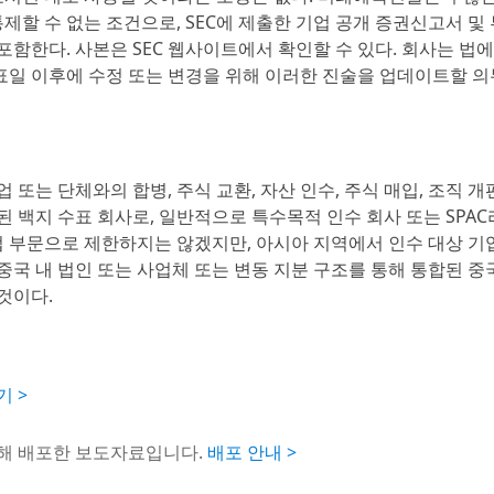
제할 수 없는 조건으로, SEC에 제출한 기업 공개 증권신고서 및 
함한다. 사본은 SEC 웹사이트에서 확인할 수 있다. 회사는 법
일 이후에 수정 또는 변경을 위해 이러한 진술을 업데이트할 의
상의 기업 또는 단체와의 합병, 주식 교환, 자산 인수, 주식 매입, 조직 개
 백지 수표 회사로, 일반적으로 특수목적 인수 회사 또는 SPAC
사업 부문으로 제한하지는 않겠지만, 아시아 지역에서 인수 대상 기
중국 내 법인 또는 사업체 또는 변동 지분 구조를 통해 통합된 중
것이다.
기 >
통해 배포한 보도자료입니다.
배포 안내 >