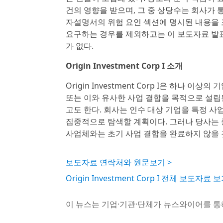
건의 영향을 받으며, 그 중 상당수는 회사가 통
자설명서의 위험 요인 섹션에 명시된 내용을 포
요구하는 경우를 제외하고는 이 보도자료 발표
가 없다.
Origin Investment Corp I 소개
Origin Investment Corp I은 하나 이
또는 이와 유사한 사업 결합을 목적으로 설립된
고도 한다. 회사는 인수 대상 기업을 특정 
집중적으로 탐색할 계획이다. 그러나 당사는 
사업체와는 초기 사업 결합을 완료하지 않을 
보도자료 연락처와 원문보기 >
Origin Investment Corp I 전체 보도자료 보
이 뉴스는 기업·기관·단체가 뉴스와이어를 