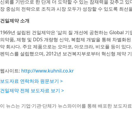
신뢰를 기반으로 한 단계 더 도약할 수 있는 잠재력을 갖추고 있다
장 중심의 전략으로 조직과 시장 모두가 성장할 수 있도록 최선을
건일제약 소개
1969년 설립된 건일제약은 ‘삶의 질 개선에 공헌하는 Global 
의약품, 제형 및 DDS 개량형 신약, 복합제 개발을 통해 차별
약 회사다. 주요 제품으로는 오마코, 아모크라, 비오플 등이 있다.
펜믹스를 설립했으며, 2012년 보건복지부로부터 혁신형 제약 기
웹사이트:
http://www.kuhnil.co.kr
보도자료 연락처와 원문보기 >
건일제약 전체 보도자료 보기 >
이 뉴스는 기업·기관·단체가 뉴스와이어를 통해 배포한 보도자