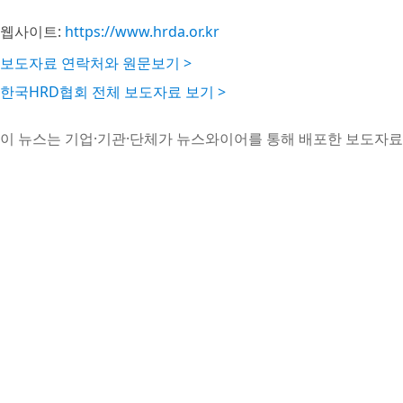
웹사이트:
https://www.hrda.or.kr
보도자료 연락처와 원문보기 >
한국HRD협회 전체 보도자료 보기 >
이 뉴스는 기업·기관·단체가 뉴스와이어를 통해 배포한 보도자