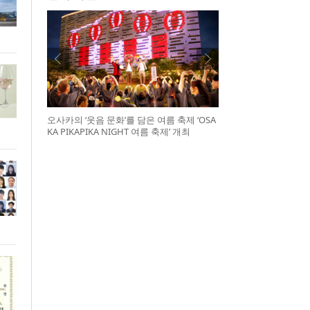
오사카의 ‘웃음 문화’를 담은 여름 축제 ‘OSA
KA PIKAPIKA NIGHT 여름 축제’ 개최