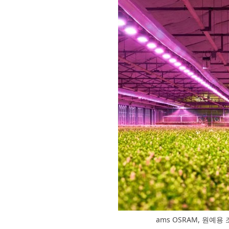
ams OSRAM, 원예용 조