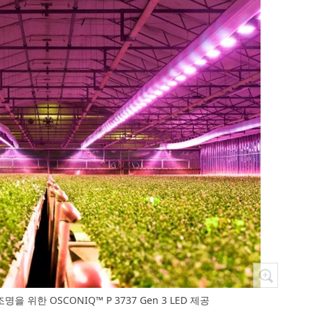
명을 위한 OSCONIQ™ P 3737 Gen 3 LED 제공