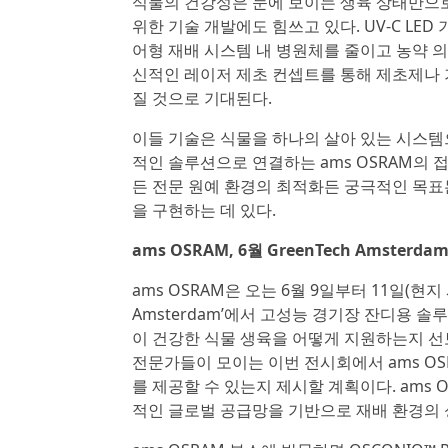
식물의 건강성은 눈에 보이는 생육 상태만으로 
위한 기술 개발에도 힘쓰고 있다. UV-C LE
어형 재배 시스템 내 병원체를 줄이고 농약 
신적인 레이저 제초 컨셉트를 통해 제초제나 
질 것으로 기대된다.
이들 기술은 식물을 하나의 살아 있는 시스템
적인 솔루션으로 연결하는 ams OSRAM의 
든 전문 원예 환경의 최적화든 궁극적인 목표
을 구현하는 데 있다.
ams OSRAM, 6월 GreenTech Amste
ams OSRAM은 오는 6월 9일부터 11일(현
Amsterdam’에서 고성능 경기장 잔디용
이 건강한 식물 생육을 어떻게 지원하는지 선보일 예정
전문가들이 모이는 이번 전시회에서 ams O
를 제공할 수 있는지 제시할 계획이다. ams
적인 글로벌 공급망을 기반으로 재배 환경의 