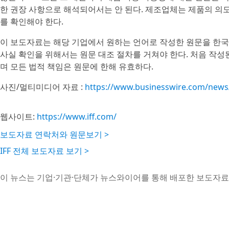
한 권장 사항으로 해석되어서는 안 된다. 제조업체는 제품의 의도
를 확인해야 한다.
이 보도자료는 해당 기업에서 원하는 언어로 작성한 원문을 한국
사실 확인을 위해서는 원문 대조 절차를 거쳐야 한다. 처음 작
며 모든 법적 책임은 원문에 한해 유효하다.
사진/멀티미디어 자료 :
https://www.businesswire.com/new
웹사이트:
https://www.iff.com/
보도자료 연락처와 원문보기 >
IFF 전체 보도자료 보기 >
이 뉴스는 기업·기관·단체가 뉴스와이어를 통해 배포한 보도자