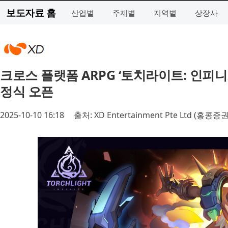
보도자료 홈
산업별
주제별
지역별
상장사
크로스 플랫폼 ARPG ‘토치라이트: 인피니트
정식 오픈
2025-10-10 16:18
출처: XD Entertainment Pte Ltd (홍콩