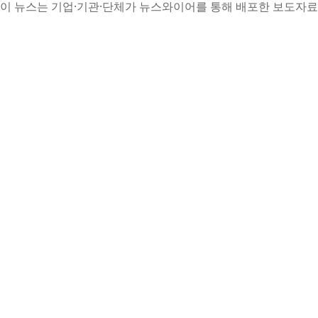
이 뉴스는 기업·기관·단체가 뉴스와이어를 통해 배포한 보도자