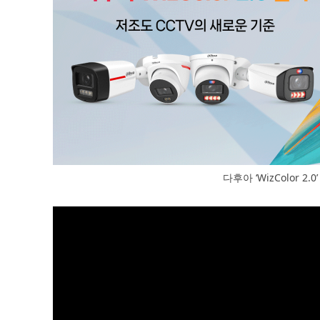
다후아 ‘WizColor 2.0