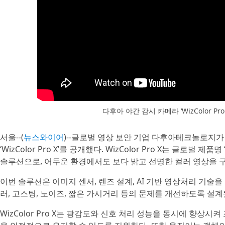
다후아 야간 감시 카메라 ‘WizColor Pr
서울--(
뉴스와이어
)--글로벌 영상 보안 기업 다후아테크놀로지가
‘WizColor Pro X’를 공개했다. WizColor Pro X는 글로벌 제품
솔루션으로, 어두운 환경에서도 보다 밝고 선명한 컬러 영상을 
이번 솔루션은 이미지 센서, 렌즈 설계, AI 기반 영상처리 기술
러, 고스팅, 노이즈, 짧은 가시거리 등의 문제를 개선하도록 설계
WizColor Pro X는 광감도와 신호 처리 성능을 동시에 향상