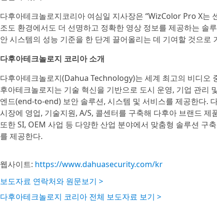
다후아테크놀로지코리아 여심일 지사장은 “WizColor Pro X는 
조도 환경에서도 더 선명하고 정확한 영상 정보를 제공하는 솔루
안 시스템의 성능 기준을 한 단계 끌어올리는 데 기여할 것으로 
다후아테크놀로지 코리아 소개
다후아테크놀로지(Dahua Technology)는 세계 최고의 비디오
후아테크놀로지는 기술 혁신을 기반으로 도시 운영, 기업 관리 및
엔드(end-to-end) 보안 솔루션, 시스템 및 서비스를 제공한다.
시장에 영업, 기술지원, A/S, 콜센터를 구축해 다후아 브랜드 
또한 SI, OEM 사업 등 다양한 산업 분야에서 맞춤형 솔루션 
를 제공한다.
웹사이트:
https://www.dahuasecurity.com/kr
보도자료 연락처와 원문보기 >
다후아테크놀로지 코리아 전체 보도자료 보기 >