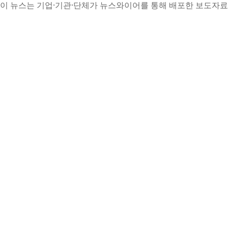
이 뉴스는 기업·기관·단체가 뉴스와이어를 통해 배포한 보도자