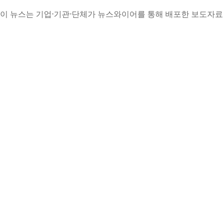
이 뉴스는 기업·기관·단체가 뉴스와이어를 통해 배포한 보도자