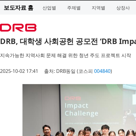
보도자료 홈
산업별
주제별
지역별
상장사
DRB, 대학생 사회공헌 공모전 ‘DRB Impac
지속가능한 지역사회 문제 해결 위한 청년 주도 프로젝트 시작
2025-10-02 17:41
출처: DRB동일 (코스피
004840
)