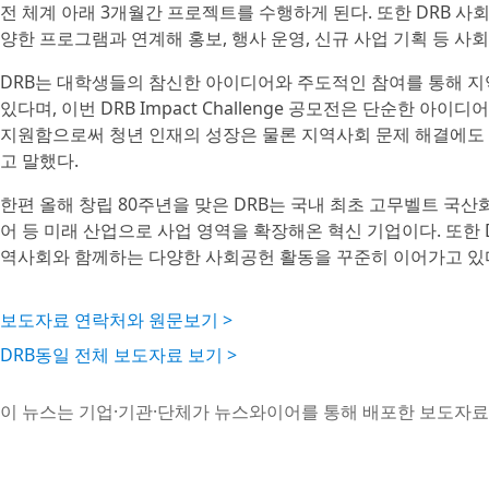
전 체계 아래 3개월간 프로젝트를 수행하게 된다. 또한 DRB 사회
양한 프로그램과 연계해 홍보, 행사 운영, 신규 사업 기획 등 사
DRB는 대학생들의 참신한 아이디어와 주도적인 참여를 통해 지
있다며, 이번 DRB Impact Challenge 공모전은 단순한 
지원함으로써 청년 인재의 성장은 물론 지역사회 문제 해결에도
고 말했다.
한편 올해 창립 80주년을 맞은 DRB는 국내 최초 고무벨트 국산
어 등 미래 산업으로 사업 영역을 확장해온 혁신 기업이다. 또한 D
역사회와 함께하는 다양한 사회공헌 활동을 꾸준히 이어가고 있
보도자료 연락처와 원문보기 >
DRB동일 전체 보도자료 보기 >
이 뉴스는 기업·기관·단체가 뉴스와이어를 통해 배포한 보도자