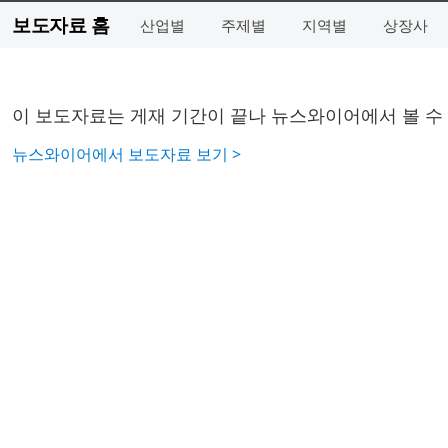
보도자료 홈
산업별
주제별
지역별
상장사
이 보도자료는 게재 기간이 끝나 뉴스와이어에서 볼 수
뉴스와이어에서 보도자료 보기 >