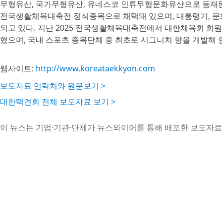
무형유산, 국가무형유산, 유네스코 인류무형문화유산으로 등재된 
전국생활체육대축전 정식종목으로 채택돼 있으며, 대통령기, 문
되고 있다. 지난 2025 전국생활체육대축전에서 대한체육회 회원
했으며, 국내 스포츠 종목단체 중 최초로 시그니처 향을 개발해 
웹사이트:
http://www.koreataekkyon.com
보도자료 연락처와 원문보기 >
대한택견회 전체 보도자료 보기 >
이 뉴스는 기업·기관·단체가 뉴스와이어를 통해 배포한 보도자