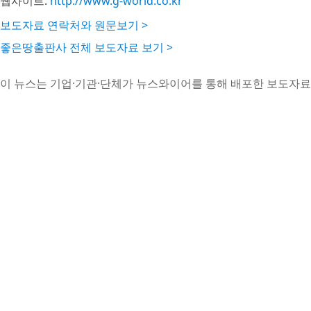
웹사이트:
http://www.g-world.co.kr
보도자료 연락처와 원문보기 >
좋은땅출판사 전체 보도자료 보기 >
이 뉴스는 기업·기관·단체가 뉴스와이어를 통해 배포한 보도자