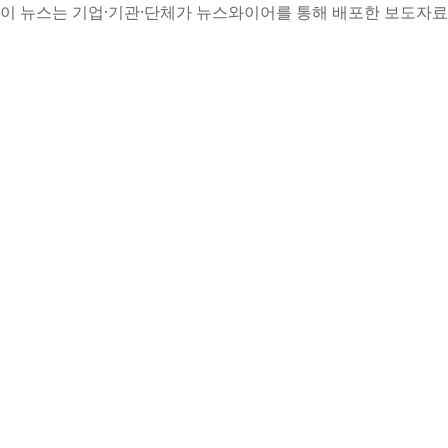
이 뉴스는 기업·기관·단체가 뉴스와이어를 통해 배포한 보도자