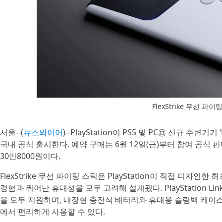
FlexStrike 무선 파이
서울--(
뉴스와이어
)--PlayStation이 PS5 및 PC용 신규 주변기기
국내 공식 출시한다. 예약 구매는 6월 12일(금)부터 참여 공
30만8000원이다.
FlexStrike 무선 파이팅 스틱은 PlayStation이 직접 디자
경험과 뛰어난 휴대성을 모두 고려해 설계됐다. PlayStation Li
을 모두 지원하며, 내장형 충전식 배터리와 휴대용 슬링백 케이
에서 편리하게 사용할 수 있다.