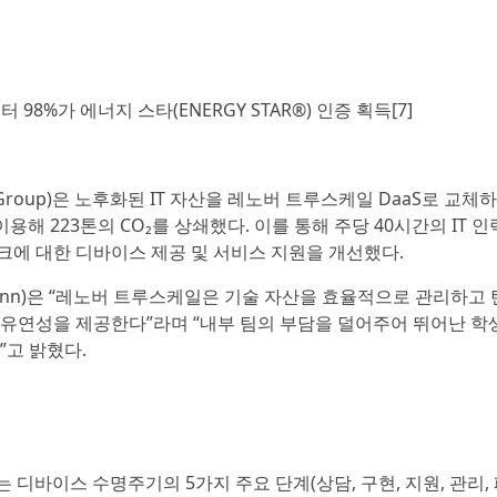
 98%가 에너지 스타(ENERGY STAR®) 인증 획득[7]
ty Group)은 노후화된 IT 자산을 레노버 트루스케일 DaaS로 교체하
용해 223톤의 CO₂를 상쇄했다. 이를 통해 주당 40시간의 IT 인
크에 대한 디바이스 제공 및 서비스 지원을 개선했다.
Dunn)은 “레노버 트루스케일은 기술 자산을 효율적으로 관리하고 
 유연성을 제공한다”라며 “내부 팀의 부담을 덜어주어 뛰어난 학
”고 밝혔다.
디바이스 수명주기의 5가지 주요 단계(상담, 구현, 지원, 관리,