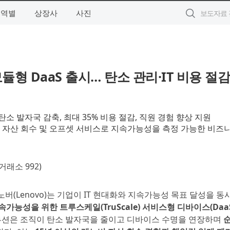
지역별
상장사
사진
형 DaaS 출시… 탄소 관리·IT 비용 절감
 발자국 감축, 최대 35% 비용 절감, 직원 경험 향상 지원
, 자산 회수 및 오프셋 서비스로 지속가능성을 측정 가능한 비즈
래소 992)
레노버(Lenovo)는 기업이 IT 현대화와 지속가능성 목표 달성을 동
속가능성을 위한 트루스케일(TruScale) 서비스형 디바이스(Daa
 솔루션은 조직이 탄소 발자국을 줄이고 디바이스 수명을 연장하며