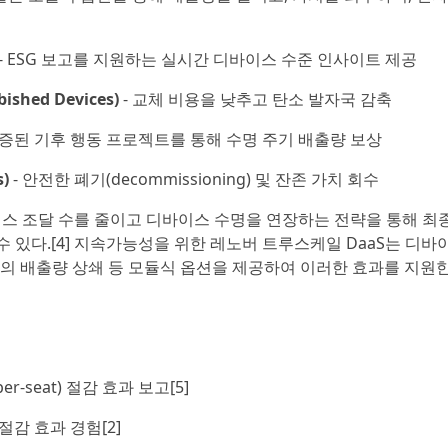
- ESG 보고를 지원하는 실시간 디바이스 수준 인사이트 제공
shed Devices)
- 교체 비용을 낮추고 탄소 발자국 감축
검증된 기후 행동 프로젝트를 통해 수명 주기 배출량 보상
)
- 안전한 폐기(decommissioning) 및 잔존 가치 회수
바이스 조달 수를 줄이고 디바이스 수명을 연장하는 전략을 통해 최
수 있다.[4] 지속가능성을 위한 레노버 트루스케일 DaaS는 디바
반의 배출량 상쇄 등 모듈식 옵션을 제공하여 이러한 효과를 지원한
er-seat) 절감 효과 보고[5]
 절감 효과 경험[2]